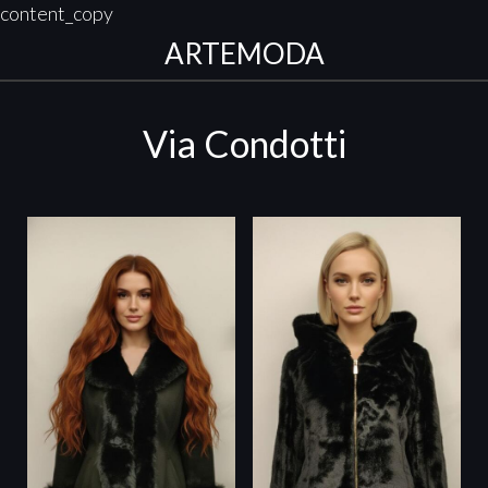
content_copy
ARTEMODA
Via Condotti