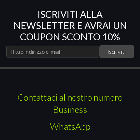
ISCRIVITI ALLA
NEWSLETTER E AVRAI UN
COUPON SCONTO 10%
Contattaci al nostro numero
Business
WhatsApp