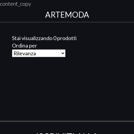
content_copy
ARTEMODA
Stai visualizzando 0 prodotti
Ordina per