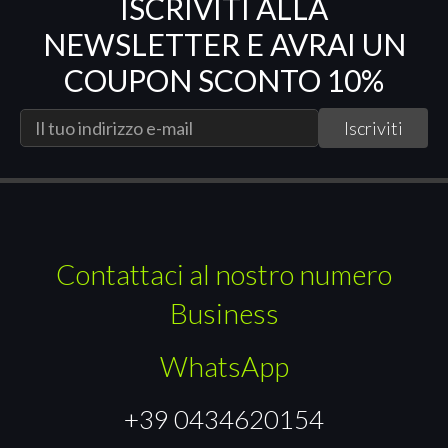
ISCRIVITI ALLA
NEWSLETTER E AVRAI UN
COUPON SCONTO 10%
Contattaci al nostro numero
Business
WhatsApp
+39 0434620154