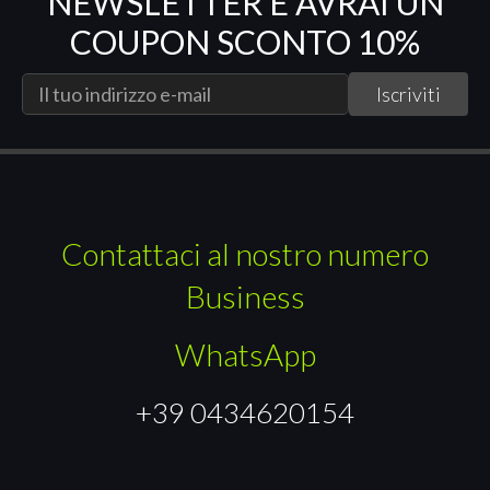
NEWSLETTER E AVRAI UN
COUPON SCONTO 10%
Contattaci al nostro numero
Business
WhatsApp
+39 0434620154