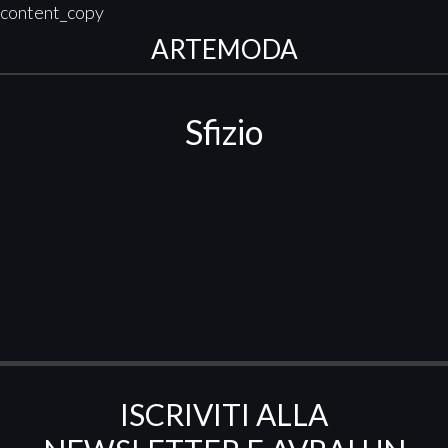
content_copy
ARTEMODA
Sfizio
ISCRIVITI ALLA