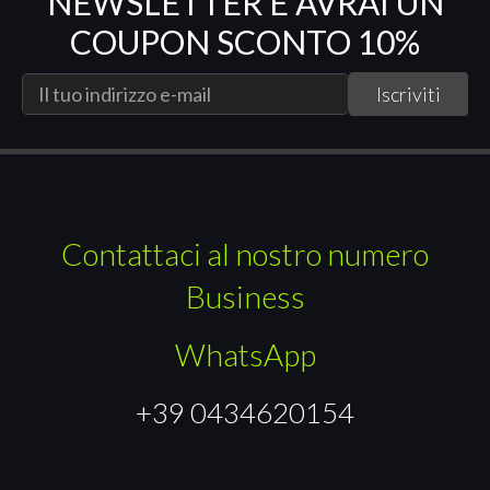
NEWSLETTER E AVRAI UN
COUPON SCONTO 10%
Contattaci al nostro numero
Business
WhatsApp
+39 0434620154