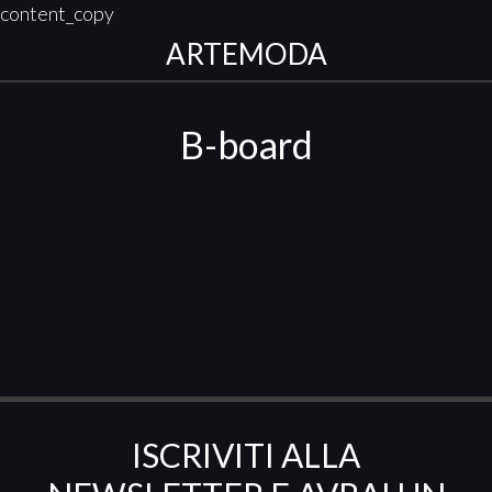
content_copy
ARTEMODA
B-board
ISCRIVITI ALLA