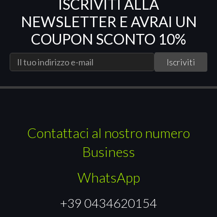
ISCRIVITI ALLA
NEWSLETTER E AVRAI UN
COUPON SCONTO 10%
Contattaci al nostro numero
Business
WhatsApp
+39 0434620154