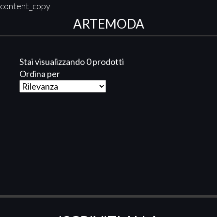
content_copy
ARTEMODA
Stai visualizzando 0 prodotti
Ordina per