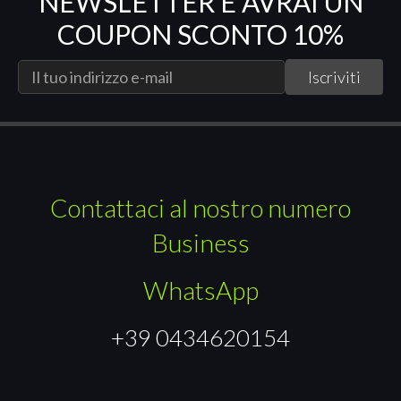
NEWSLETTER E AVRAI UN
COUPON SCONTO 10%
Contattaci al nostro numero
Business
WhatsApp
+39 0434620154