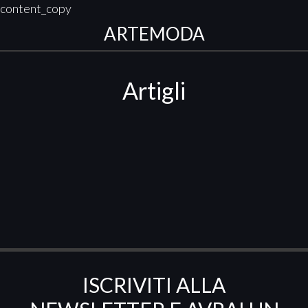
content_copy
ARTEMODA
Artigli
ISCRIVITI ALLA