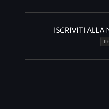
ISCRIVITI ALL