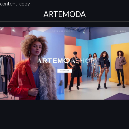
content_copy
ARTEMODA