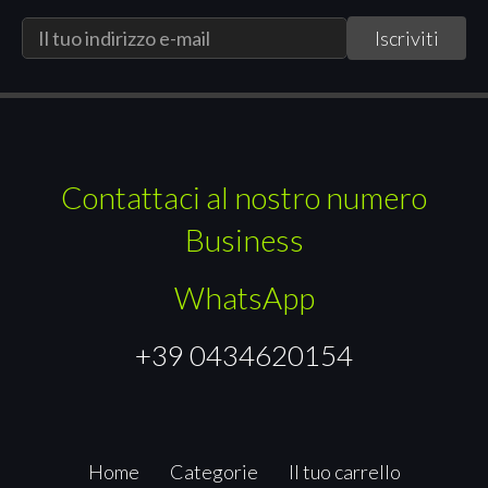
Contattaci al nostro numero
Business
WhatsApp
+39 0434620154
Home
Categorie
Il tuo carrello