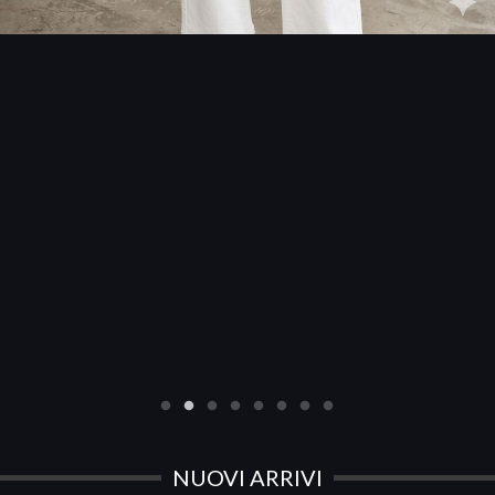
NUOVI ARRIVI