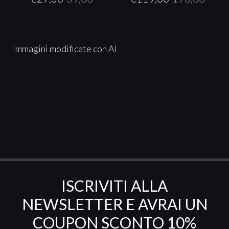
Immagini modificate con AI
ISCRIVITI ALLA
NEWSLETTER E AVRAI UN
COUPON SCONTO 10%