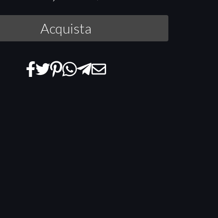
Acquista