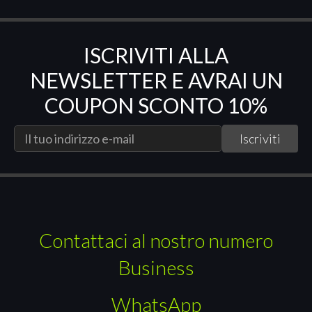
ISCRIVITI ALLA
NEWSLETTER E AVRAI UN
COUPON SCONTO 10%
Contattaci al nostro numero
Business
WhatsApp