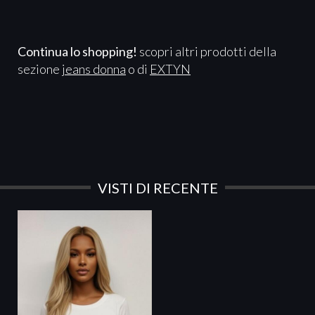
Continua lo shopping!
scopri altri prodotti della
sezione
jeans donna
o di
EXTYN
VISTI DI RECENTE