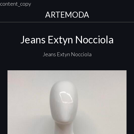
content_copy
ARTEMODA
Jeans Extyn Nocciola
Jeans Extyn Nocciola