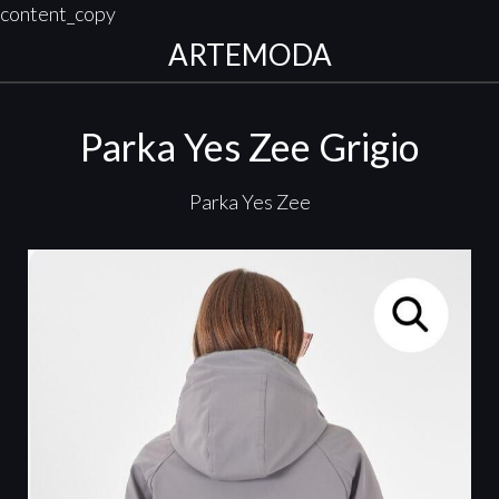
content_copy
ARTEMODA
Parka Yes Zee Grigio
Parka Yes Zee