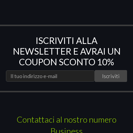
ISCRIVITI ALLA
NEWSLETTER E AVRAI UN
COUPON SCONTO 10%
Contattaci al nostro numero
Business