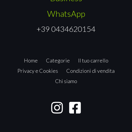
WhatsApp
+39 0434620154
Home
Categorie
Il tuo carrello
Privacy e Cookies
Condizioni di vendita
Chi siamo