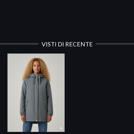
VISTI DI RECENTE