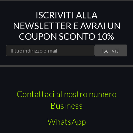
ISCRIVITI ALLA
NEWSLETTER E AVRAI UN
COUPON SCONTO 10%
Contattaci al nostro numero
Business
WhatsApp