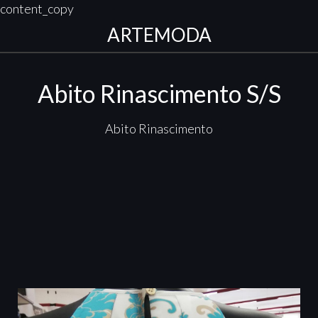
content_copy
ARTEMODA
Abito Rinascimento S/S
Abito Rinascimento